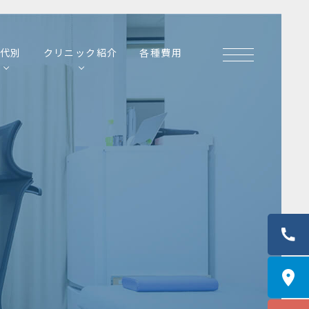
代別
クリニック紹介
各種費用