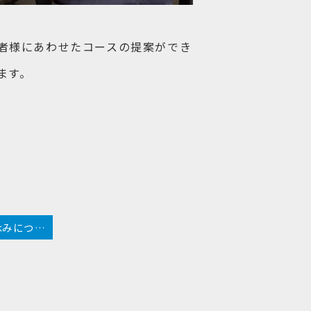
者様にあわせたコースの提案ができ
ます。
年末年始のお休みについて