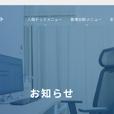
人間ドックメニュー
健康診断メニュー
年
お知らせ