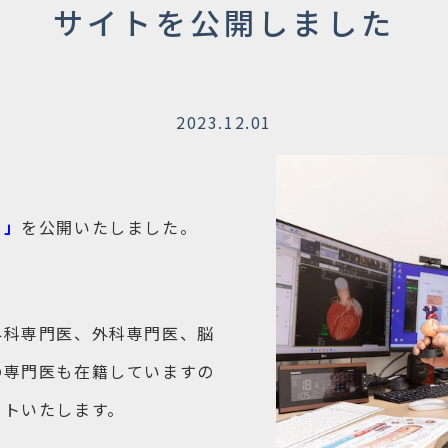
サイトを公開しました
2023.12.01
ト」
を公開いたしました。
外科専門医、外科専門医、脳
の専門医も在籍していますの
ートいたします。