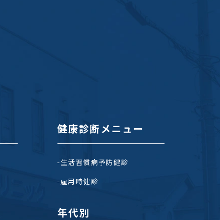
健康診断メニュー
生活習慣病予防健診
雇用時健診
年代別