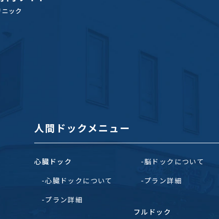
人間ドックメニュー
心臓ドック
脳ドックについて
心臓ドックについて
プラン詳細
プラン詳細
フルドック