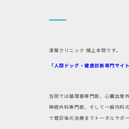
凌駕クリニック 樋上本院です。
「人間ドッグ・健康診断専門サイ
当院では循環器専門医、
心臓血管
神経外科専門医、そして一般内科
で健診後の治療までトータルサポ