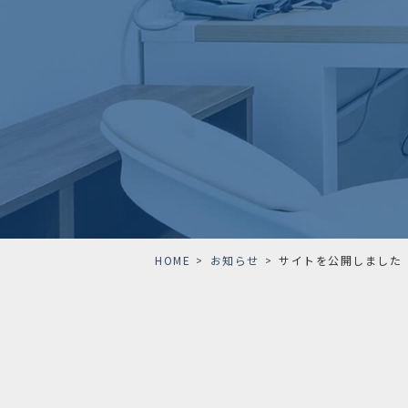
HOME
>
お知らせ
>
サイトを公開しました